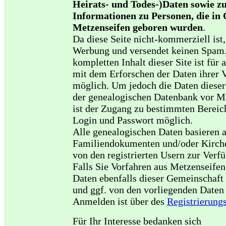
Heirats- und Todes-)Daten sowie zu
Informationen zu Personen, die in
Metzenseifen geboren wurden
.
Da diese Seite nicht-kommerziell ist, 
Werbung und versendet keinen Spam
kompletten Inhalt dieser Site ist für a
mit dem Erforschen der Daten ihrer V
möglich. Um jedoch die Daten dieser
der genealogischen Datenbank vor Mi
ist der Zugang zu bestimmten Bereic
Login und Passwort möglich.
Alle genealogischen Daten basieren 
Familiendokumenten und/oder Kirche
von den registrierten Usern zur Verf
Falls Sie Vorfahren aus Metzenseifen
Daten ebenfalls dieser Gemeinschaft 
und ggf. von den vorliegenden Daten 
Anmelden ist über des
Registrierung
Für Ihr Interesse bedanken sich