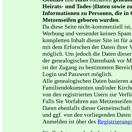
Heirats- und Todes-)Daten sowie zu
Informationen zu Personen, die in
Metzenseifen geboren wurden
.
Da diese Seite nicht-kommerziell ist, 
Werbung und versendet keinen Spam
kompletten Inhalt dieser Site ist für a
mit dem Erforschen der Daten ihrer V
möglich. Um jedoch die Daten dieser
der genealogischen Datenbank vor Mi
ist der Zugang zu bestimmten Bereic
Login und Passwort möglich.
Alle genealogischen Daten basieren 
Familiendokumenten und/oder Kirche
von den registrierten Usern zur Verf
Falls Sie Vorfahren aus Metzenseifen
Daten ebenfalls dieser Gemeinschaft 
und ggf. von den vorliegenden Daten 
Anmelden ist über des
Registrierung