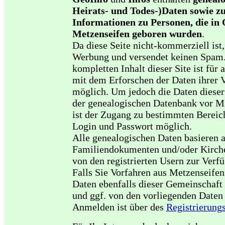
Heirats- und Todes-)Daten sowie zu
Informationen zu Personen, die in
Metzenseifen geboren wurden
.
Da diese Seite nicht-kommerziell ist, 
Werbung und versendet keinen Spam
kompletten Inhalt dieser Site ist für a
mit dem Erforschen der Daten ihrer V
möglich. Um jedoch die Daten dieser
der genealogischen Datenbank vor Mi
ist der Zugang zu bestimmten Bereic
Login und Passwort möglich.
Alle genealogischen Daten basieren 
Familiendokumenten und/oder Kirche
von den registrierten Usern zur Verf
Falls Sie Vorfahren aus Metzenseifen
Daten ebenfalls dieser Gemeinschaft 
und ggf. von den vorliegenden Daten 
Anmelden ist über des
Registrierung