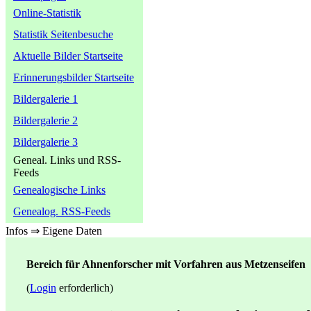
Online-Statistik
Statistik Seitenbesuche
Aktuelle Bilder Startseite
Erinnerungsbilder Startseite
Bildergalerie 1
Bildergalerie 2
Bildergalerie 3
Geneal. Links und RSS-
Feeds
Genealogische Links
Genealog. RSS-Feeds
Infos ⇒ Eigene Daten
Bereich für Ahnenforscher mit Vorfahren aus Metzenseifen
(
Login
erforderlich)