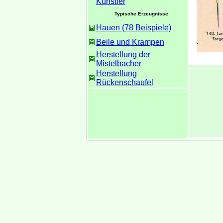
Künstler
Typische Erzeugnisse
Hauen (78 Beispiele)
Beile und Krampen
Herstellung der
Mistelbacher
Herstellung
Rückenschaufel