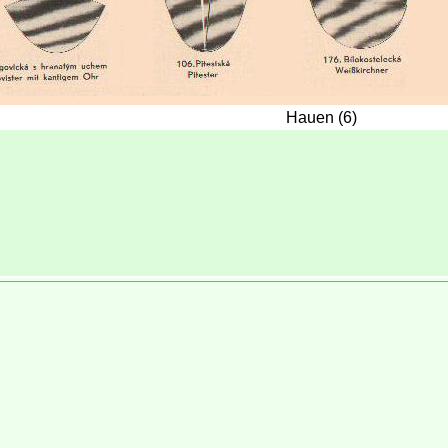
Hauen (6)